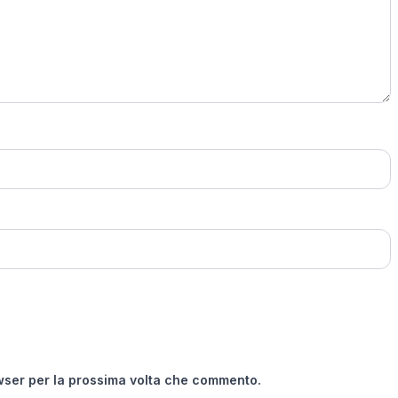
owser per la prossima volta che commento.