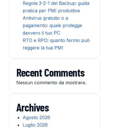
Regola 3-2-1 del Backup: guida
pratica per PMI produttive
Antivirus gratuito o a
pagamento: quale protegge
davvero il tuo PC
RTO e RPO: quanto fermo può
reggere la tua PMI
Recent Comments
Nessun commento da mostrare.
Archives
Agosto 2026
Luglio 2026