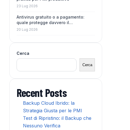
23 Lug 2026
Antivirus gratuito o a pagamento:
quale protegge davvero il…
20 Lug 2026
Cerca
Cerca
Recent Posts
Backup Cloud Ibrido: la
Strategia Giusta per le PMI
Test di Ripristino: il Backup che
Nessuno Verifica