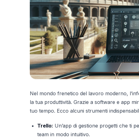
Nel mondo frenetico del lavoro moderno, l’info
la tua produttività. Grazie a software e app mir
tuo tempo. Ecco alcuni strumenti indispensabili
Trello:
Un’app di gestione progetti che ti pe
team in modo intuitivo.