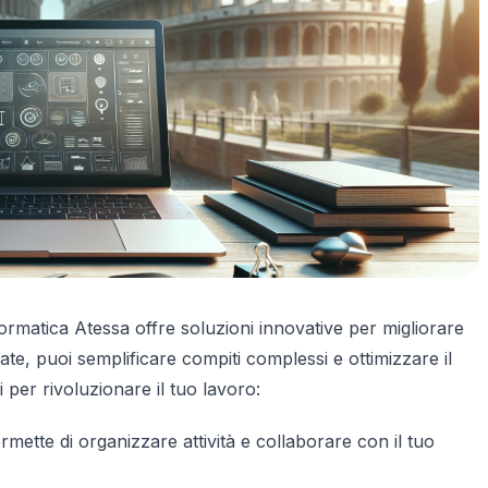
rmatica Atessa offre soluzioni innovative per migliorare
ate, puoi semplificare compiti complessi e ottimizzare il
 per rivoluzionare il tuo lavoro:
rmette di organizzare attività e collaborare con il tuo