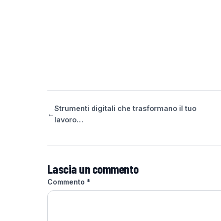
Strumenti digitali che trasformano il tuo
←
lavoro…
Lascia un commento
Commento
*