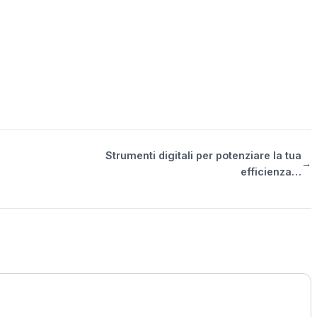
Strumenti digitali per potenziare la tua
→
efficienza…