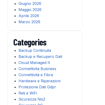
Giugno 2026
Maggio 2026
Aprile 2026
Marzo 2026
Categories
Backup Continuita
Backup e Recupero Dati
Cloud Managed It
Connettivita Business
Connettività e Fibra
Hardware e Riparazioni
Protezione Dati Gdpr
Reti e WiFi
Sicurezza Nis2