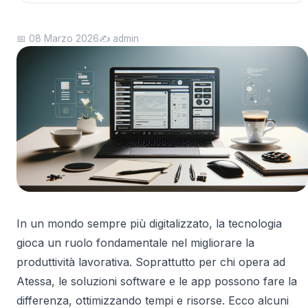
📅 08 Marzo 2026
✍️ admin
In un mondo sempre più digitalizzato, la tecnologia
gioca un ruolo fondamentale nel migliorare la
produttività lavorativa. Soprattutto per chi opera ad
Atessa, le soluzioni software e le app possono fare la
differenza, ottimizzando tempi e risorse. Ecco alcuni