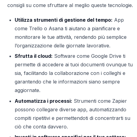
consigli su come sfruttare al meglio queste tecnologie.
Utilizza strumenti di gestione del tempo:
App
come Trello o Asana ti aiutano a pianificare e
monitorare le tue attività, rendendo più semplice
l’organizzazione delle giornate lavorative.
Sfrutta il cloud:
Software come Google Drive ti
permette di accedere ai tuoi documenti ovunque tu
sia, facilitando la collaborazione con i colleghi e
garantendo che le informazioni siano sempre
aggiornate.
Automatizza i processi:
Strumenti come Zapier
possono collegare diverse app, automatizzando
compiti ripetitivi e permettendoti di concentrarti su
ciò che conta davvero.