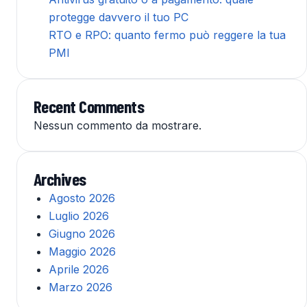
protegge davvero il tuo PC
RTO e RPO: quanto fermo può reggere la tua
PMI
Recent Comments
Nessun commento da mostrare.
Archives
Agosto 2026
Luglio 2026
Giugno 2026
Maggio 2026
Aprile 2026
Marzo 2026