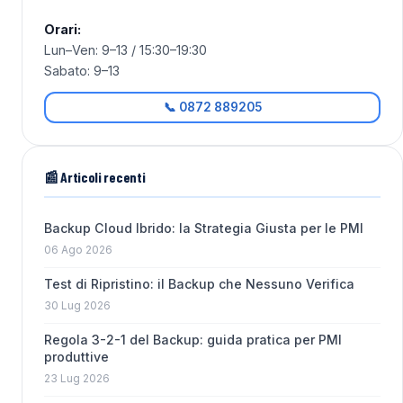
Orari:
Lun–Ven: 9–13 / 15:30–19:30
Sabato: 9–13
📞 0872 889205
📰 Articoli recenti
Backup Cloud Ibrido: la Strategia Giusta per le PMI
06 Ago 2026
Test di Ripristino: il Backup che Nessuno Verifica
30 Lug 2026
Regola 3-2-1 del Backup: guida pratica per PMI
produttive
23 Lug 2026