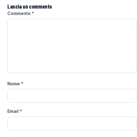
Lascia un commento
Commento
*
Nome
*
Email
*