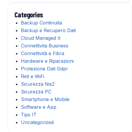
Categories
Backup Continuita
Backup e Recupero Dati
Cloud Managed It
Connettivita Business
Connettività e Fibra
Hardware e Riparazioni
Protezione Dati Gdpr
Reti e WiFi
Sicurezza Nis2
Sicurezza PC
Smartphone e Mobile
Software e App
Tips IT
Uncategorized