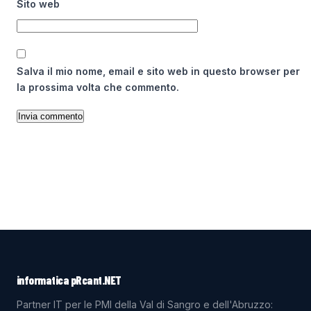
Sito web
Salva il mio nome, email e sito web in questo browser per
la prossima volta che commento.
informatica pRcant.NET
Partner IT per le PMI della Val di Sangro e dell'Abruzzo: