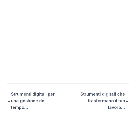
Strumenti digitali per
Strumenti digitali che
←
una gestione del
trasformano il tuo
→
tempo…
lavoro…