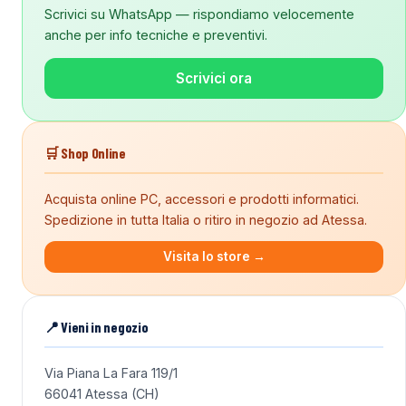
Scrivici su WhatsApp — rispondiamo velocemente
anche per info tecniche e preventivi.
Scrivici ora
🛒 Shop Online
Acquista online PC, accessori e prodotti informatici.
Spedizione in tutta Italia o ritiro in negozio ad Atessa.
Visita lo store →
📍 Vieni in negozio
Via Piana La Fara 119/1
66041 Atessa (CH)