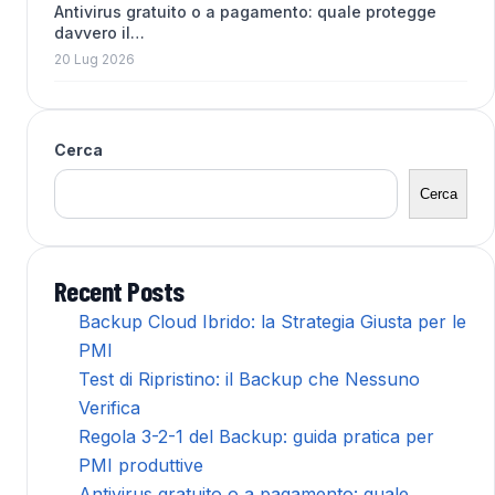
Antivirus gratuito o a pagamento: quale protegge
davvero il…
20 Lug 2026
Cerca
Cerca
Recent Posts
Backup Cloud Ibrido: la Strategia Giusta per le
PMI
Test di Ripristino: il Backup che Nessuno
Verifica
Regola 3-2-1 del Backup: guida pratica per
PMI produttive
Antivirus gratuito o a pagamento: quale