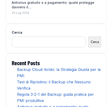
Antivirus gratuito o a pagamento: quale protegge
davvero il…
20 Lug 2026
Cerca
Cerca
Recent Posts
Backup Cloud Ibrido: la Strategia Giusta per le
PMI
Test di Ripristino: il Backup che Nessuno
Verifica
Regola 3-2-1 del Backup: guida pratica per
PMI produttive
Antivirus gratuito o a pagamento: quale