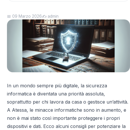
📅 09 Marzo 2026
✍️ admin
In un mondo sempre più digitale, la sicurezza
informatica è diventata una priorità assoluta,
soprattutto per chi lavora da casa o gestisce un’attività.
A Atessa, le minacce informatiche sono in aumento, e
non è mai stato così importante proteggere i propri
dispositivi e dati. Ecco alcuni consigli per potenziare la