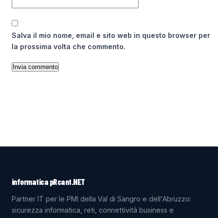
Salva il mio nome, email e sito web in questo browser per
la prossima volta che commento.
informatica pRcant.NET
Partner IT per le PMI della Val di Sangro e dell'Abruzzo:
sicurezza informatica, reti, connettività business e