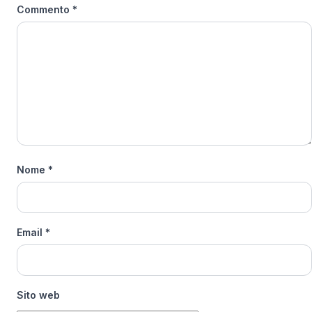
Commento
*
Nome
*
Email
*
Sito web