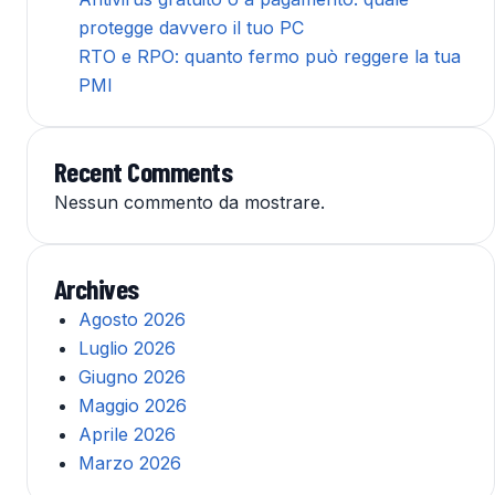
protegge davvero il tuo PC
RTO e RPO: quanto fermo può reggere la tua
PMI
Recent Comments
Nessun commento da mostrare.
Archives
Agosto 2026
Luglio 2026
Giugno 2026
Maggio 2026
Aprile 2026
Marzo 2026