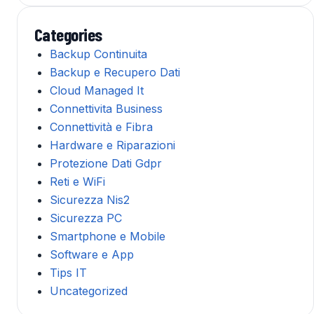
Categories
Backup Continuita
Backup e Recupero Dati
Cloud Managed It
Connettivita Business
Connettività e Fibra
Hardware e Riparazioni
Protezione Dati Gdpr
Reti e WiFi
Sicurezza Nis2
Sicurezza PC
Smartphone e Mobile
Software e App
Tips IT
Uncategorized