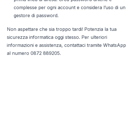
complesse per ogni account e considera l’uso di un
gestore di password.
Non aspettare che sia troppo tardi! Potenzia la tua
sicurezza informatica oggi stesso. Per ulteriori
informazioni e assistenza, contattaci tramite WhatsApp
al numero 0872 889205.