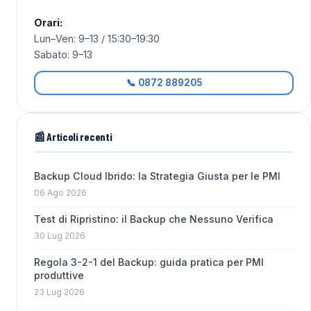
Orari:
Lun–Ven: 9–13 / 15:30–19:30
Sabato: 9–13
📞 0872 889205
📰 Articoli recenti
Backup Cloud Ibrido: la Strategia Giusta per le PMI
06 Ago 2026
Test di Ripristino: il Backup che Nessuno Verifica
30 Lug 2026
Regola 3-2-1 del Backup: guida pratica per PMI
produttive
23 Lug 2026