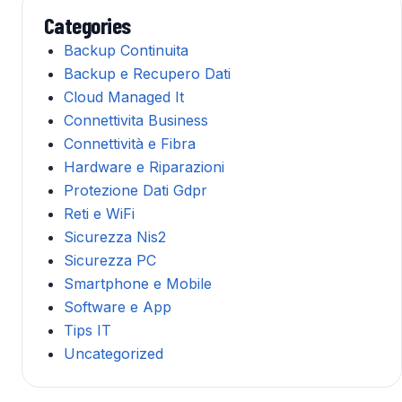
Categories
Backup Continuita
Backup e Recupero Dati
Cloud Managed It
Connettivita Business
Connettività e Fibra
Hardware e Riparazioni
Protezione Dati Gdpr
Reti e WiFi
Sicurezza Nis2
Sicurezza PC
Smartphone e Mobile
Software e App
Tips IT
Uncategorized