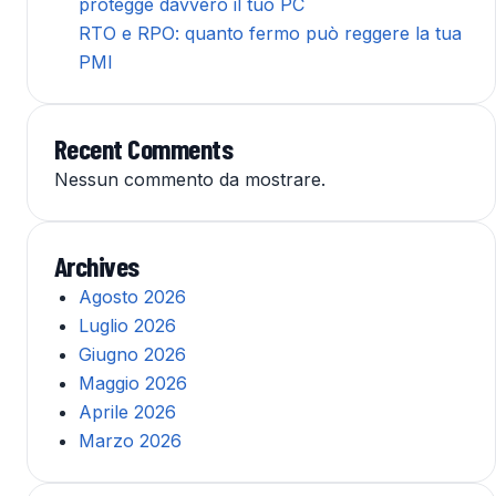
protegge davvero il tuo PC
RTO e RPO: quanto fermo può reggere la tua
PMI
Recent Comments
Nessun commento da mostrare.
Archives
Agosto 2026
Luglio 2026
Giugno 2026
Maggio 2026
Aprile 2026
Marzo 2026