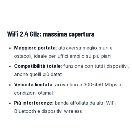
WiFi 2.4 GHz: massima copertura
Maggiore portata
: attraversa meglio muri e
ostacoli, ideale per uffici ampi o su più piani
Compatibilità totale
: funziona con tutti i dispositivi,
anche quelli più datati
Velocità limitata
: arriva fino a 300-450 Mbps in
condizioni ottimali
Più interferenze
: banda affollata da altri WiFi,
Bluetooth e dispositivi wireless