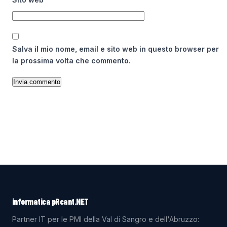
Salva il mio nome, email e sito web in questo browser per
la prossima volta che commento.
informatica pRcant.NET
Partner IT per le PMI della Val di Sangro e dell'Abruzzo: