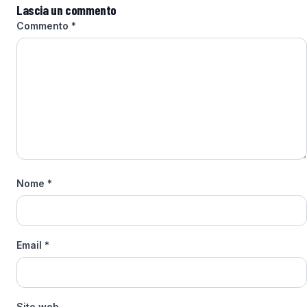
Lascia un commento
Commento
*
Nome
*
Email
*
Sito web