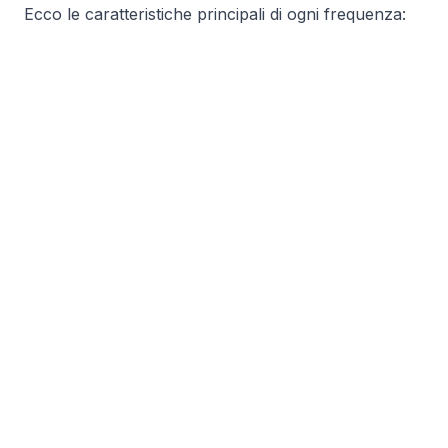
Ecco le caratteristiche principali di ogni frequenza: