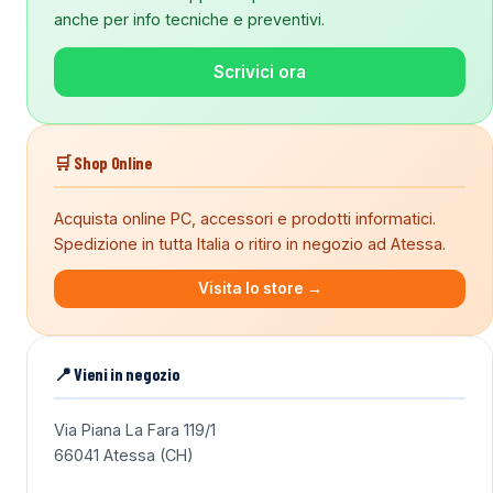
anche per info tecniche e preventivi.
Scrivici ora
🛒 Shop Online
Acquista online PC, accessori e prodotti informatici.
Spedizione in tutta Italia o ritiro in negozio ad Atessa.
Visita lo store →
📍 Vieni in negozio
Via Piana La Fara 119/1
66041 Atessa (CH)