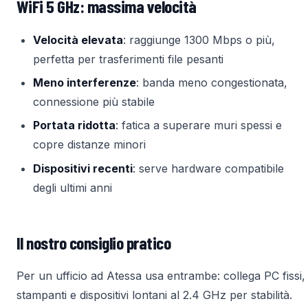
WiFi 5 GHz: massima velocità
Velocità elevata
: raggiunge 1300 Mbps o più,
perfetta per trasferimenti file pesanti
Meno interferenze
: banda meno congestionata,
connessione più stabile
Portata ridotta
: fatica a superare muri spessi e
copre distanze minori
Dispositivi recenti
: serve hardware compatibile
degli ultimi anni
Il nostro consiglio pratico
Per un ufficio ad Atessa usa entrambe: collega PC fissi,
stampanti e dispositivi lontani al 2.4 GHz per stabilità.