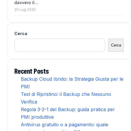
davvero il…
20 Lug 2026
Cerca
Cerca
Recent Posts
Backup Cloud Ibrido: la Strategia Giusta per le
PMI
Test di Ripristino: il Backup che Nessuno
Verifica
Regola 3-2-1 del Backup: guida pratica per
PMI produttive
Antivirus gratuito o a pagamento: quale