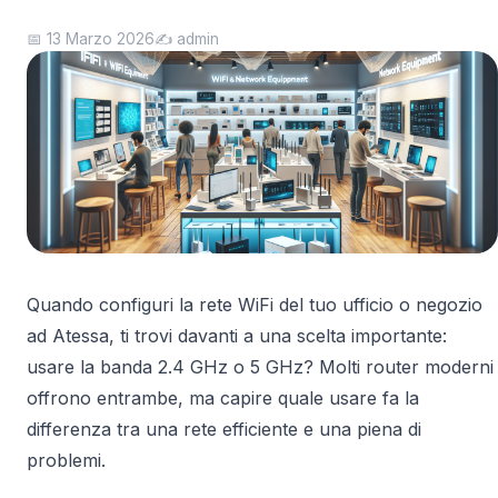
📅 13 Marzo 2026
✍️ admin
Quando configuri la rete WiFi del tuo ufficio o negozio
ad Atessa, ti trovi davanti a una scelta importante:
usare la banda 2.4 GHz o 5 GHz? Molti router moderni
offrono entrambe, ma capire quale usare fa la
differenza tra una rete efficiente e una piena di
problemi.