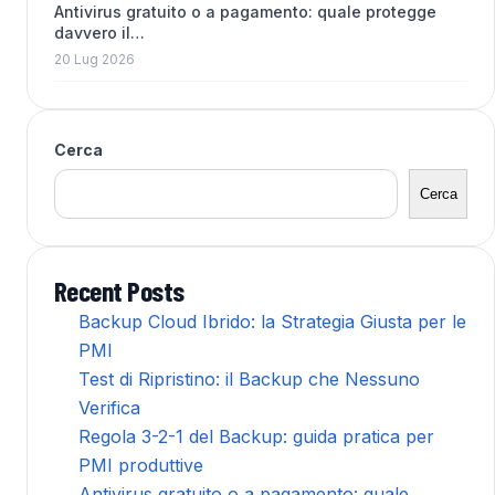
Antivirus gratuito o a pagamento: quale protegge
davvero il…
20 Lug 2026
Cerca
Cerca
Recent Posts
Backup Cloud Ibrido: la Strategia Giusta per le
PMI
Test di Ripristino: il Backup che Nessuno
Verifica
Regola 3-2-1 del Backup: guida pratica per
PMI produttive
Antivirus gratuito o a pagamento: quale