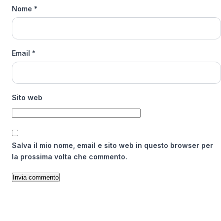
Nome
*
Email
*
Sito web
Salva il mio nome, email e sito web in questo browser per
la prossima volta che commento.