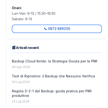
Orari:
Lun–Ven: 9–13 / 15:30–19:30
Sabato: 9–13
📞 0872 889205
📰 Articoli recenti
Backup Cloud Ibrido: la Strategia Giusta per le PMI
06 Ago 2026
Test di Ripristino: il Backup che Nessuno Verifica
30 Lug 2026
Regola 3-2-1 del Backup: guida pratica per PMI
produttive
23 Lug 2026