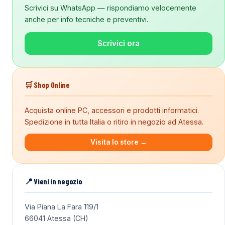
Scrivici su WhatsApp — rispondiamo velocemente
anche per info tecniche e preventivi.
Scrivici ora
🛒 Shop Online
Acquista online PC, accessori e prodotti informatici.
Spedizione in tutta Italia o ritiro in negozio ad Atessa.
Visita lo store →
📍 Vieni in negozio
Via Piana La Fara 119/1
66041 Atessa (CH)