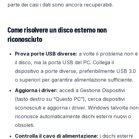
parte dei casi i dati sono ancora recuperabili.
Come risolvere un disco esterno non
riconosciuto
Prova porte USB diverse:
a volte il problema non è
il disco, ma la porta USB del PC. Collega il
dispositivo a porte diverse, preferibilmente USB 3.0
o superiori per garantire alimentazione sufficiente.
Aggiorna i driver:
accedi a Gestione Dispositivi
(tasto destro su “Questo PC”), cerca dispositivi
sconosciuti e aggiorna i driver. Windows talvolta non
riconosce automaticamente dischi esterni nuovi o
obsoleti.
Controlla il cavo di alimentazione:
i dischi esterni