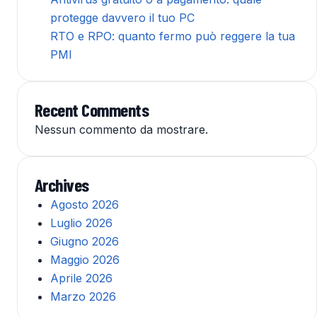
protegge davvero il tuo PC
RTO e RPO: quanto fermo può reggere la tua
PMI
Recent Comments
Nessun commento da mostrare.
Archives
Agosto 2026
Luglio 2026
Giugno 2026
Maggio 2026
Aprile 2026
Marzo 2026