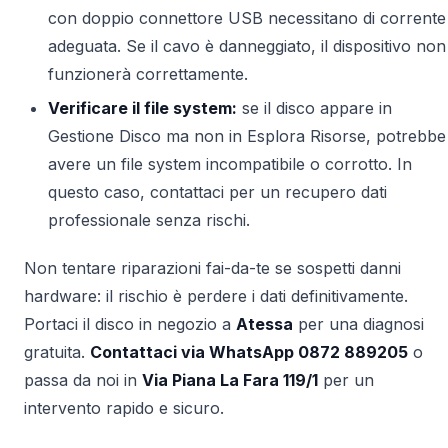
con doppio connettore USB necessitano di corrente
adeguata. Se il cavo è danneggiato, il dispositivo non
funzionerà correttamente.
Verificare il file system:
se il disco appare in
Gestione Disco ma non in Esplora Risorse, potrebbe
avere un file system incompatibile o corrotto. In
questo caso, contattaci per un recupero dati
professionale senza rischi.
Non tentare riparazioni fai-da-te se sospetti danni
hardware: il rischio è perdere i dati definitivamente.
Portaci il disco in negozio a
Atessa
per una diagnosi
gratuita.
Contattaci via WhatsApp 0872 889205
o
passa da noi in
Via Piana La Fara 119/1
per un
intervento rapido e sicuro.