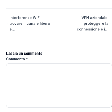
Interferenze WiFi:
VPN aziendale:
←
trovare il canale libero
proteggere la
→
e…
connessione e i…
Lascia un commento
Commento
*