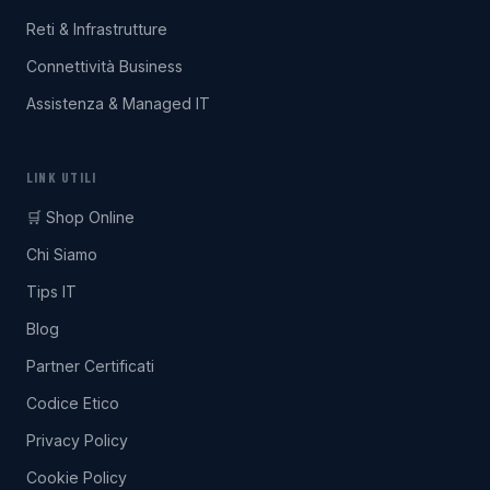
Reti & Infrastrutture
Connettività Business
Assistenza & Managed IT
LINK UTILI
🛒 Shop Online
Chi Siamo
Tips IT
Blog
Partner Certificati
Codice Etico
Privacy Policy
Cookie Policy