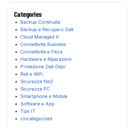
Categories
Backup Continuita
Backup e Recupero Dati
Cloud Managed It
Connettivita Business
Connettività e Fibra
Hardware e Riparazioni
Protezione Dati Gdpr
Reti e WiFi
Sicurezza Nis2
Sicurezza PC
Smartphone e Mobile
Software e App
Tips IT
Uncategorized