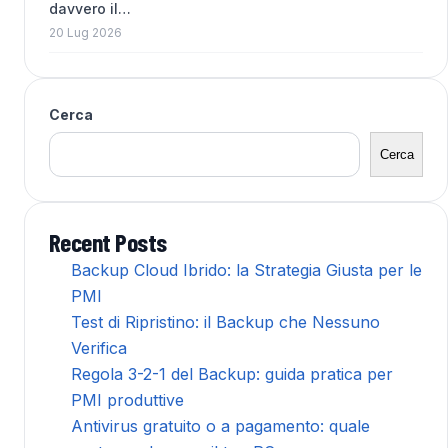
davvero il…
20 Lug 2026
Cerca
Cerca
Recent Posts
Backup Cloud Ibrido: la Strategia Giusta per le
PMI
Test di Ripristino: il Backup che Nessuno
Verifica
Regola 3-2-1 del Backup: guida pratica per
PMI produttive
Antivirus gratuito o a pagamento: quale