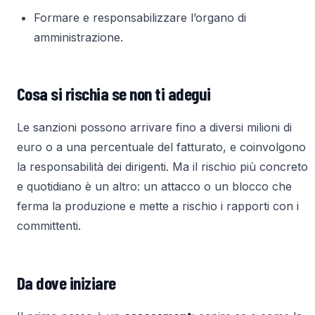
Formare e responsabilizzare l’organo di
amministrazione.
Cosa si rischia se non ti adegui
Le sanzioni possono arrivare fino a diversi milioni di
euro o a una percentuale del fatturato, e coinvolgono
la responsabilità dei dirigenti. Ma il rischio più concreto
e quotidiano è un altro: un attacco o un blocco che
ferma la produzione e mette a rischio i rapporti con i
committenti.
Da dove iniziare