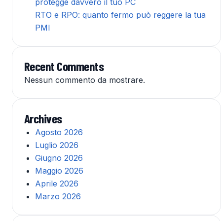
protegge davvero il tuo PC
RTO e RPO: quanto fermo può reggere la tua
PMI
Recent Comments
Nessun commento da mostrare.
Archives
Agosto 2026
Luglio 2026
Giugno 2026
Maggio 2026
Aprile 2026
Marzo 2026