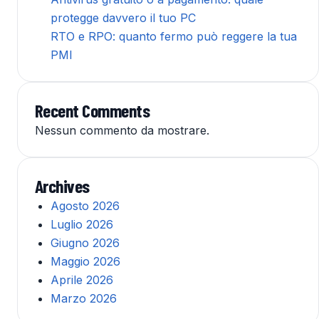
protegge davvero il tuo PC
RTO e RPO: quanto fermo può reggere la tua
PMI
Recent Comments
Nessun commento da mostrare.
Archives
Agosto 2026
Luglio 2026
Giugno 2026
Maggio 2026
Aprile 2026
Marzo 2026