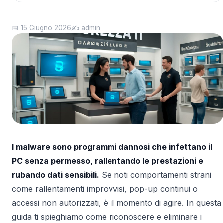
📅 15 Giugno 2026
✍️ admin
I malware sono programmi dannosi che infettano il
PC senza permesso, rallentando le prestazioni e
rubando dati sensibili.
Se noti comportamenti strani
come rallentamenti improvvisi, pop-up continui o
accessi non autorizzati, è il momento di agire. In questa
guida ti spieghiamo come riconoscere e eliminare i