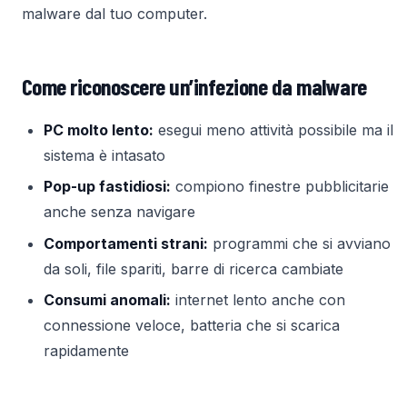
malware dal tuo computer.
Come riconoscere un’infezione da malware
PC molto lento:
esegui meno attività possibile ma il
sistema è intasato
Pop-up fastidiosi:
compiono finestre pubblicitarie
anche senza navigare
Comportamenti strani:
programmi che si avviano
da soli, file spariti, barre di ricerca cambiate
Consumi anomali:
internet lento anche con
connessione veloce, batteria che si scarica
rapidamente