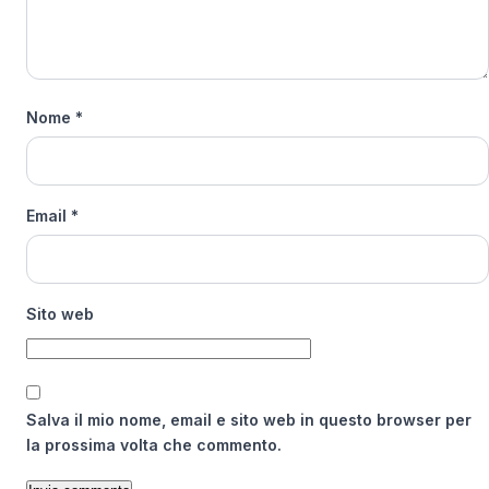
Nome
*
Email
*
Sito web
Salva il mio nome, email e sito web in questo browser per
la prossima volta che commento.