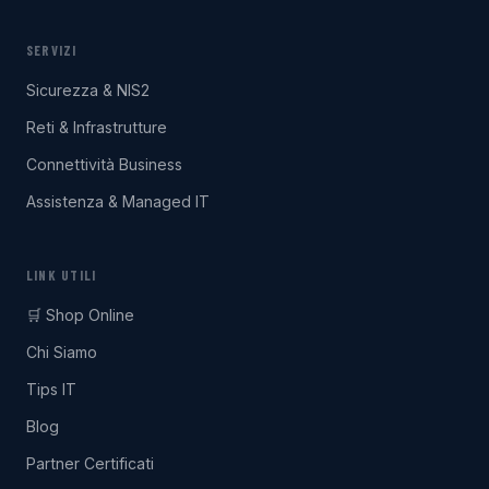
SERVIZI
Sicurezza & NIS2
Reti & Infrastrutture
Connettività Business
Assistenza & Managed IT
LINK UTILI
🛒 Shop Online
Chi Siamo
Tips IT
Blog
Partner Certificati