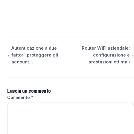
Autenticazione a due
Router WiFi aziendale:
←
fattori: proteggere gli
configurazione e
→
account…
prestazioni ottimali
Lascia un commento
Commento
*