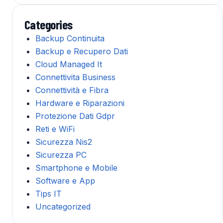
Categories
Backup Continuita
Backup e Recupero Dati
Cloud Managed It
Connettivita Business
Connettività e Fibra
Hardware e Riparazioni
Protezione Dati Gdpr
Reti e WiFi
Sicurezza Nis2
Sicurezza PC
Smartphone e Mobile
Software e App
Tips IT
Uncategorized