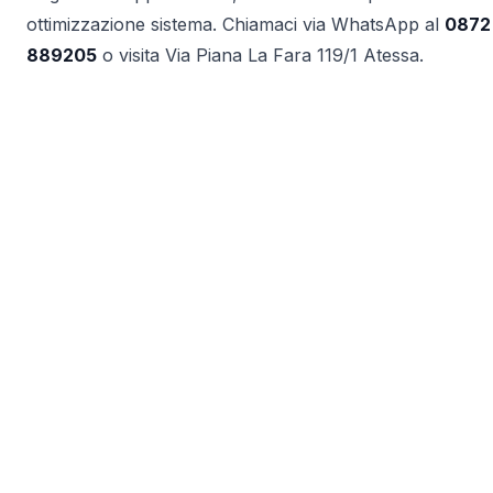
ottimizzazione sistema. Chiamaci via WhatsApp al
0872
889205
o visita Via Piana La Fara 119/1 Atessa.