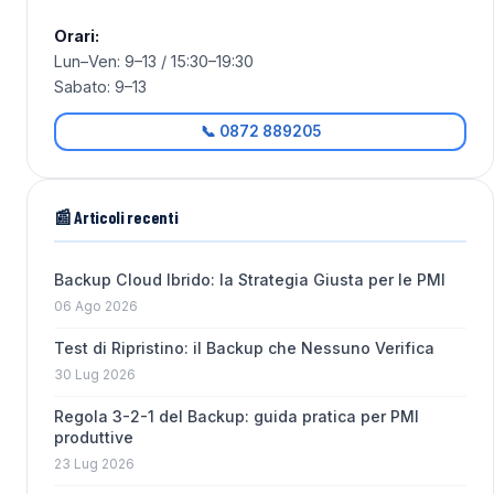
Orari:
Lun–Ven: 9–13 / 15:30–19:30
Sabato: 9–13
📞 0872 889205
📰 Articoli recenti
Backup Cloud Ibrido: la Strategia Giusta per le PMI
06 Ago 2026
Test di Ripristino: il Backup che Nessuno Verifica
30 Lug 2026
Regola 3-2-1 del Backup: guida pratica per PMI
produttive
23 Lug 2026