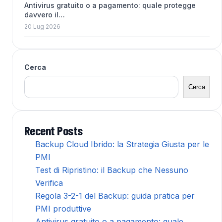
Antivirus gratuito o a pagamento: quale protegge
davvero il…
20 Lug 2026
Cerca
Cerca
Recent Posts
Backup Cloud Ibrido: la Strategia Giusta per le
PMI
Test di Ripristino: il Backup che Nessuno
Verifica
Regola 3-2-1 del Backup: guida pratica per
PMI produttive
Antivirus gratuito o a pagamento: quale