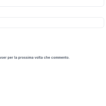
owser per la prossima volta che commento.