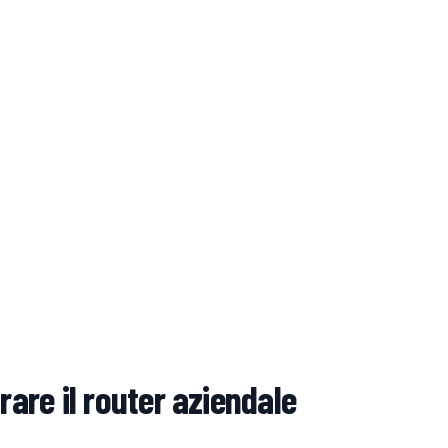
rare il router aziendale