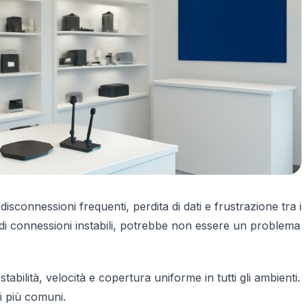
connessioni frequenti, perdita di dati e frustrazione tra i
 di connessioni instabili, potrebbe non essere un problema
bilità, velocità e copertura uniforme in tutti gli ambienti.
i più comuni.