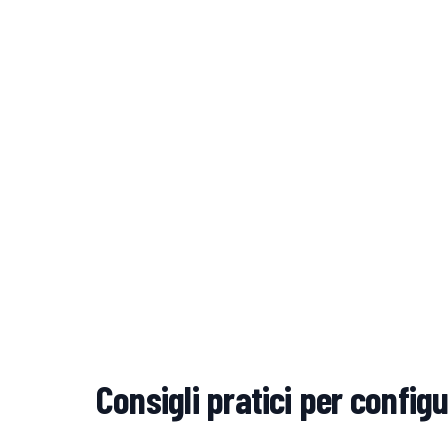
Consigli pratici per configu