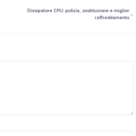
Dissipatore CPU: pulizia, sostituzione e miglior
→
raffreddamento