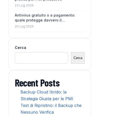
23 Lug 2026
Antivirus gratuito o a pagamento:
quale protegge davvero il…
20 Lug 2026
Cerca
Cerca
Recent Posts
Backup Cloud Ibrido: la
Strategia Giusta per le PMI
Test di Ripristino: il Backup che
Nessuno Verifica