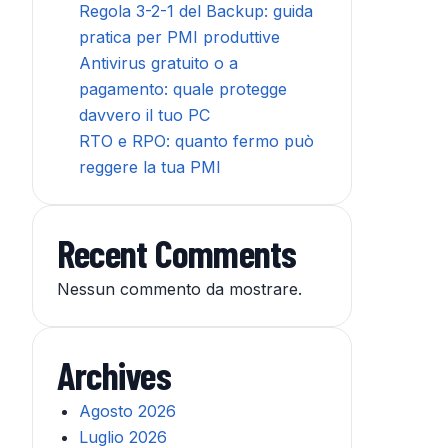
Regola 3-2-1 del Backup: guida
pratica per PMI produttive
Antivirus gratuito o a
pagamento: quale protegge
davvero il tuo PC
RTO e RPO: quanto fermo può
reggere la tua PMI
Recent Comments
Nessun commento da mostrare.
Archives
Agosto 2026
Luglio 2026