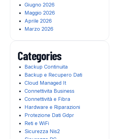
Giugno 2026
Maggio 2026
Aprile 2026
Marzo 2026
Categories
Backup Continuita
Backup e Recupero Dati
Cloud Managed It
Connettivita Business
Connettività e Fibra
Hardware e Riparazioni
Protezione Dati Gdpr
Reti e WiFi
Sicurezza Nis2