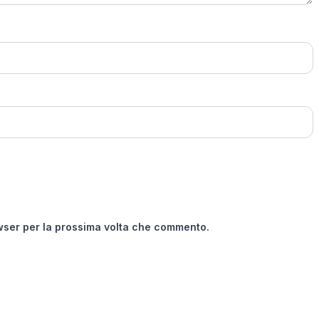
owser per la prossima volta che commento.