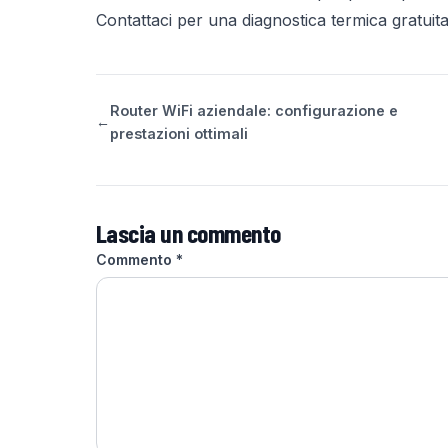
Contattaci per una diagnostica termica gratuita
Router WiFi aziendale: configurazione e
←
prestazioni ottimali
Lascia un commento
Commento
*