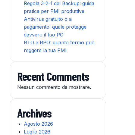
Regola 3-2-1 del Backup: guida
pratica per PMI produttive
Antivirus gratuito o a
pagamento: quale protegge
davvero il tuo PC
RTO e RPO: quanto fermo può
reggere la tua PMI
Recent Comments
Nessun commento da mostrare.
Archives
Agosto 2026
Luglio 2026