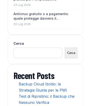
23 Lug 2026
Antivirus gratuito o a pagamento:
quale protegge davvero il…
20 Lug 2026
Cerca
Cerca
Recent Posts
Backup Cloud Ibrido: la
Strategia Giusta per le PMI
Test di Ripristino: il Backup che
Nessuno Verifica