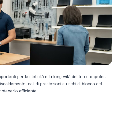
ortanti per la stabilità e la longevità del tuo computer.
caldamento, cali di prestazioni e rischi di blocco del
ntenerlo efficiente.