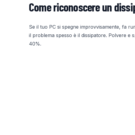
Come riconoscere un dissi
Se il tuo PC si spegne improvvisamente, fa ru
il problema spesso è il dissipatore. Polvere e 
40%.