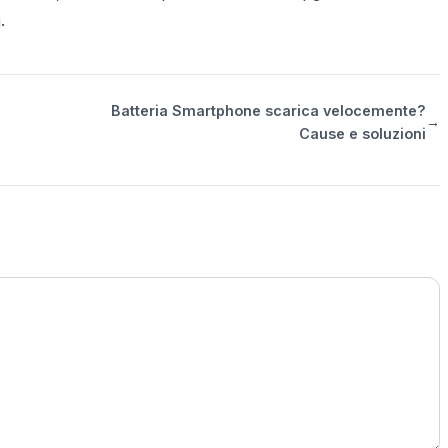
.
Batteria Smartphone scarica velocemente?
→
Cause e soluzioni