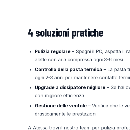
4 soluzioni pratiche
Pulizia regolare
– Spegni il PC, aspetta il 
alette con aria compressa ogni 3-6 mesi
Controllo della pasta termica
– La pasta t
ogni 2-3 anni per mantenere contatto termi
Upgrade a dissipatore migliore
– Se hai ov
con migliore efficienza
Gestione delle ventole
– Verifica che le v
drasticamente le prestazioni
A Atessa trovi il nostro team per pulizia prof