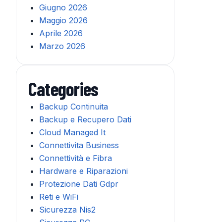
Giugno 2026
Maggio 2026
Aprile 2026
Marzo 2026
Categories
Backup Continuita
Backup e Recupero Dati
Cloud Managed It
Connettivita Business
Connettività e Fibra
Hardware e Riparazioni
Protezione Dati Gdpr
Reti e WiFi
Sicurezza Nis2