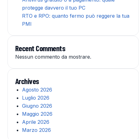
protegge davvero il tuo PC
RTO e RPO: quanto fermo può reggere la tua
PMI
Recent Comments
Nessun commento da mostrare.
Archives
Agosto 2026
Luglio 2026
Giugno 2026
Maggio 2026
Aprile 2026
Marzo 2026