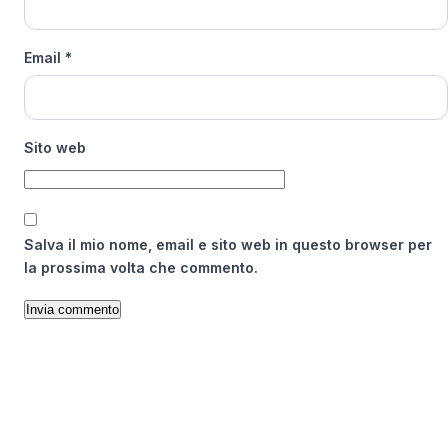
Email
*
Sito web
Salva il mio nome, email e sito web in questo browser per
la prossima volta che commento.