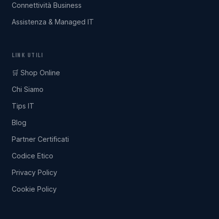
Connettività Business
Assistenza & Managed IT
LINK UTILI
🛒 Shop Online
Chi Siamo
Tips IT
Blog
Partner Certificati
Codice Etico
Privacy Policy
Cookie Policy