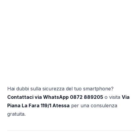
Hai dubbi sulla sicurezza del tuo smartphone?
Contattaci via WhatsApp 0872 889205
o visita
Via
Piana La Fara 119/1 Atessa
per una consulenza
gratuita.