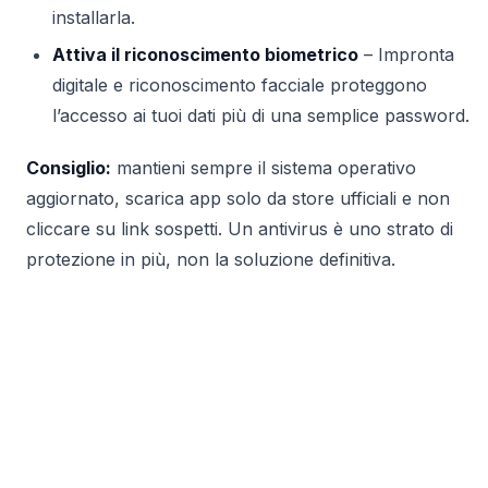
installarla.
Attiva il riconoscimento biometrico
– Impronta
digitale e riconoscimento facciale proteggono
l’accesso ai tuoi dati più di una semplice password.
Consiglio:
mantieni sempre il sistema operativo
aggiornato, scarica app solo da store ufficiali e non
cliccare su link sospetti. Un antivirus è uno strato di
protezione in più, non la soluzione definitiva.