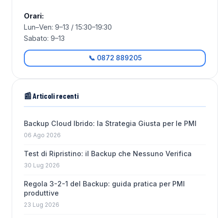
Orari:
Lun–Ven: 9–13 / 15:30–19:30
Sabato: 9–13
📞 0872 889205
📰 Articoli recenti
Backup Cloud Ibrido: la Strategia Giusta per le PMI
06 Ago 2026
Test di Ripristino: il Backup che Nessuno Verifica
30 Lug 2026
Regola 3-2-1 del Backup: guida pratica per PMI
produttive
23 Lug 2026