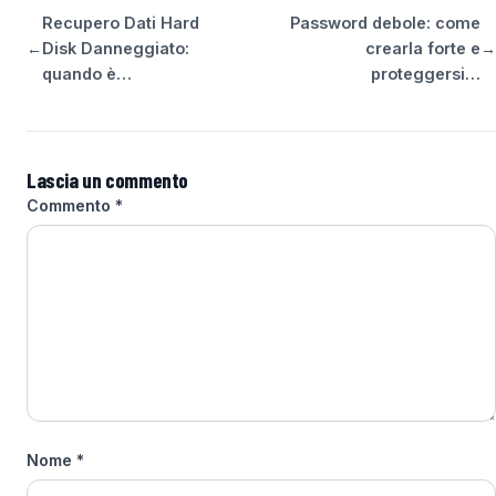
Recupero Dati Hard
Password debole: come
←
Disk Danneggiato:
crearla forte e
→
quando è…
proteggersi…
Lascia un commento
Commento
*
Nome
*