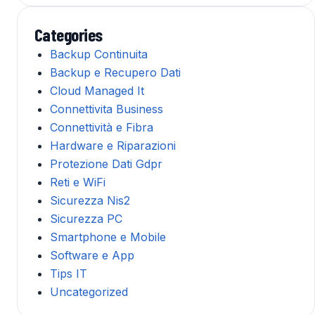
Categories
Backup Continuita
Backup e Recupero Dati
Cloud Managed It
Connettivita Business
Connettività e Fibra
Hardware e Riparazioni
Protezione Dati Gdpr
Reti e WiFi
Sicurezza Nis2
Sicurezza PC
Smartphone e Mobile
Software e App
Tips IT
Uncategorized