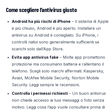
Come scegliere l’antivirus giusto
Android ha più rischi di iPhone
– Il sistema di Apple
è più chiuso, Android è più aperto. Installare un
antivirus su Android è consigliato. Su iPhone, i
controlli nativi sono generalmente sufficienti se
scarichi solo dall’App Store.
Evita app antivirus fake
– Molte app promettono
protezione ma consumano batteria e rallentano il
telefono. Scegli solo marchi affermati: Kaspersky,
Avast, McAfee Mobile Security, Norton Mobile
Security. Leggi sempre le recensioni.
Controlla i permessi richiesti
– Un buon antivirus
non chiede accesso ai tuoi messaggi o foto senza
motivo. Leggi cosa l’app vuole consultare prima di