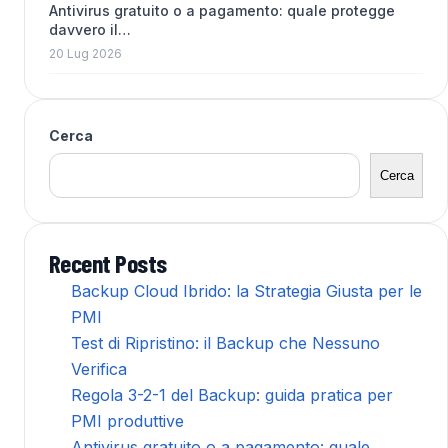
Antivirus gratuito o a pagamento: quale protegge
davvero il…
20 Lug 2026
Cerca
Cerca
Recent Posts
Backup Cloud Ibrido: la Strategia Giusta per le
PMI
Test di Ripristino: il Backup che Nessuno
Verifica
Regola 3-2-1 del Backup: guida pratica per
PMI produttive
Antivirus gratuito o a pagamento: quale