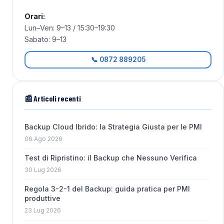
Orari:
Lun–Ven: 9–13 / 15:30–19:30
Sabato: 9–13
📞 0872 889205
📰 Articoli recenti
Backup Cloud Ibrido: la Strategia Giusta per le PMI
06 Ago 2026
Test di Ripristino: il Backup che Nessuno Verifica
30 Lug 2026
Regola 3-2-1 del Backup: guida pratica per PMI
produttive
23 Lug 2026