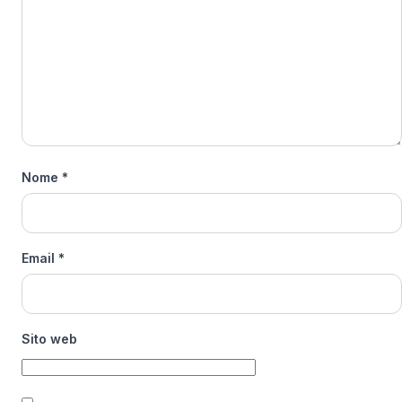
Nome
*
Email
*
Sito web