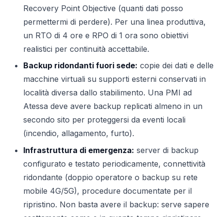
Recovery Point Objective (quanti dati posso
permettermi di perdere). Per una linea produttiva,
un RTO di 4 ore e RPO di 1 ora sono obiettivi
realistici per continuità accettabile.
Backup ridondanti fuori sede:
copie dei dati e delle
macchine virtuali su supporti esterni conservati in
località diversa dallo stabilimento. Una PMI ad
Atessa deve avere backup replicati almeno in un
secondo sito per proteggersi da eventi locali
(incendio, allagamento, furto).
Infrastruttura di emergenza:
server di backup
configurato e testato periodicamente, connettività
ridondante (doppio operatore o backup su rete
mobile 4G/5G), procedure documentate per il
ripristino. Non basta avere il backup: serve sapere