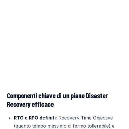
Componenti chiave di un piano Disaster
Recovery efficace
RTO e RPO definiti:
Recovery Time Objective
(quanto tempo massimo di fermo tollerabile) e