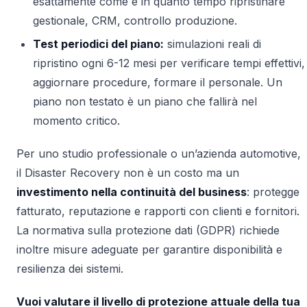
esattamente come e in quanto tempo ripristinare
gestionale, CRM, controllo produzione.
Test periodici del piano:
simulazioni reali di
ripristino ogni 6-12 mesi per verificare tempi effettivi,
aggiornare procedure, formare il personale. Un
piano non testato è un piano che fallirà nel
momento critico.
Per uno studio professionale o un’azienda automotive,
il Disaster Recovery non è un costo ma un
investimento nella continuità del business
: protegge
fatturato, reputazione e rapporti con clienti e fornitori.
La normativa sulla protezione dati (GDPR) richiede
inoltre misure adeguate per garantire disponibilità e
resilienza dei sistemi.
Vuoi valutare il livello di protezione attuale della tua