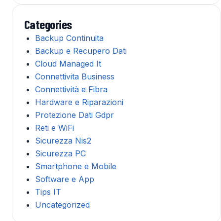
Categories
Backup Continuita
Backup e Recupero Dati
Cloud Managed It
Connettivita Business
Connettività e Fibra
Hardware e Riparazioni
Protezione Dati Gdpr
Reti e WiFi
Sicurezza Nis2
Sicurezza PC
Smartphone e Mobile
Software e App
Tips IT
Uncategorized