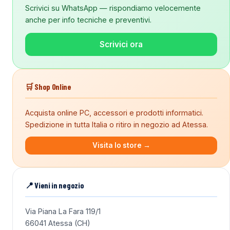
Scrivici su WhatsApp — rispondiamo velocemente
anche per info tecniche e preventivi.
Scrivici ora
🛒 Shop Online
Acquista online PC, accessori e prodotti informatici.
Spedizione in tutta Italia o ritiro in negozio ad Atessa.
Visita lo store →
📍 Vieni in negozio
Via Piana La Fara 119/1
66041 Atessa (CH)