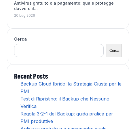
Antivirus gratuito o a pagamento: quale protegge
davvero il…
20 Lug 2026
Cerca
Cerca
Recent Posts
Backup Cloud Ibrido: la Strategia Giusta per le
PMI
Test di Ripristino: il Backup che Nessuno
Verifica
Regola 3-2-1 del Backup: guida pratica per
PMI produttive
Antivirus gratuito o a pagamento: quale