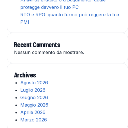
protegge davvero il tuo PC
RTO e RPO: quanto fermo può reggere la tua
PMI
Recent Comments
Nessun commento da mostrare.
Archives
Agosto 2026
Luglio 2026
Giugno 2026
Maggio 2026
Aprile 2026
Marzo 2026