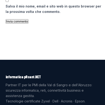
Salva il mio nome, email e sito web in questo browser per
la prossima volta che commento.
informatica pRcant.NET
Partner IT per le PMI della Val di Sangro e dell'Abruzzo:
sicurezza informatica, reti, connettività business e
assistenza gestita.
Tecnologie certificate Zyxel · Dell · Acronis · Epson.