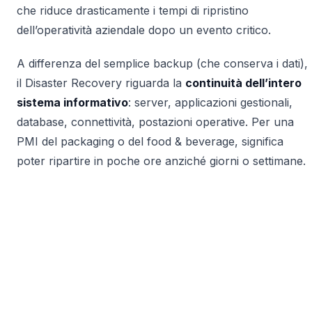
che riduce drasticamente i tempi di ripristino
dell’operatività aziendale dopo un evento critico.
A differenza del semplice backup (che conserva i dati),
il Disaster Recovery riguarda la
continuità dell’intero
sistema informativo
: server, applicazioni gestionali,
database, connettività, postazioni operative. Per una
PMI del packaging o del food & beverage, significa
poter ripartire in poche ore anziché giorni o settimane.