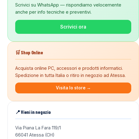
Scrivici su WhatsApp — rispondiamo velocemente
anche per info tecniche e preventivi.
Scrivici ora
🛒 Shop Online
Acquista online PC, accessori e prodotti informatici.
Spedizione in tutta Italia o ritiro in negozio ad Atessa.
Visita lo store →
📍 Vieni in negozio
Via Piana La Fara 119/1
66041 Atessa (CH)