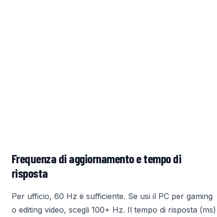
Frequenza di aggiornamento e tempo di
risposta
Per ufficio, 60 Hz è sufficiente. Se usi il PC per gaming
o editing video, scegli 100+ Hz. Il tempo di risposta (ms)