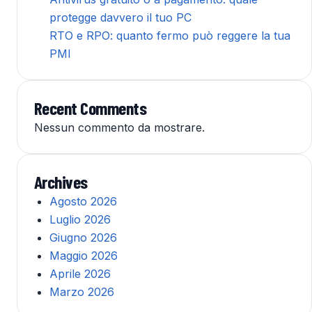
protegge davvero il tuo PC
RTO e RPO: quanto fermo può reggere la tua
PMI
Recent Comments
Nessun commento da mostrare.
Archives
Agosto 2026
Luglio 2026
Giugno 2026
Maggio 2026
Aprile 2026
Marzo 2026