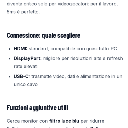
diventa critico solo per videogiocatori: per il lavoro,
5ms è perfetto.
Connessione: quale scegliere
HDMI:
standard, compatibile con quasi tutti i PC
DisplayPort:
migliore per risoluzioni alte e refresh
rate elevati
USB-C:
trasmette video, dati e alimentazione in un
unico cavo
Funzioni aggiuntive utili
Cerca monitor con
filtro luce blu
per ridurre