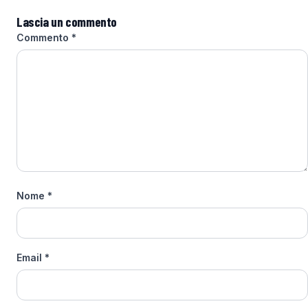
Lascia un commento
Commento
*
Nome
*
Email
*