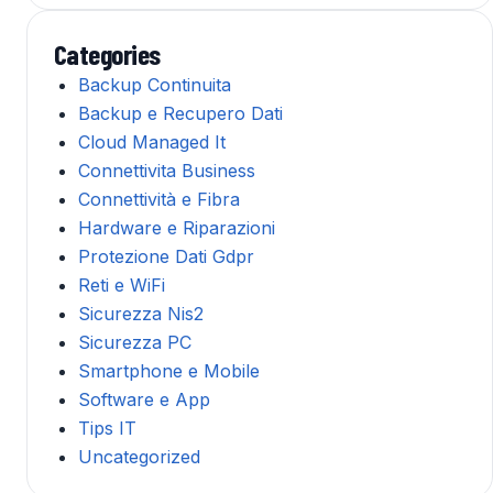
Categories
Backup Continuita
Backup e Recupero Dati
Cloud Managed It
Connettivita Business
Connettività e Fibra
Hardware e Riparazioni
Protezione Dati Gdpr
Reti e WiFi
Sicurezza Nis2
Sicurezza PC
Smartphone e Mobile
Software e App
Tips IT
Uncategorized