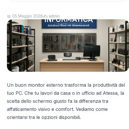
📅 05 Maggio 2026
✍️ admin
Un buon monitor esterno trasforma la produttività del
tuo PC. Che tu lavori da casa o in ufficio ad Atessa, la
scelta dello schermo giusto fa la differenza tra
affaticamento visivo e comfort. Vediamo come
orientarsi tra le opzioni disponibili.