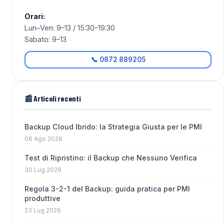
Orari:
Lun–Ven: 9–13 / 15:30–19:30
Sabato: 9–13
📞 0872 889205
📰 Articoli recenti
Backup Cloud Ibrido: la Strategia Giusta per le PMI
06 Ago 2026
Test di Ripristino: il Backup che Nessuno Verifica
30 Lug 2026
Regola 3-2-1 del Backup: guida pratica per PMI
produttive
23 Lug 2026