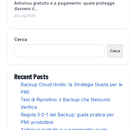
Antivirus gratuito o a pagamento: quale protegge
davvero il…
20 Lug 2026
Cerca
Cerca
Recent Posts
Backup Cloud Ibrido: la Strategia Giusta per le
PMI
Test di Ripristino: il Backup che Nessuno
Verifica
Regola 3-2-1 del Backup: guida pratica per
PMI produttive
Antivirus gratuito o a pagamento: quale