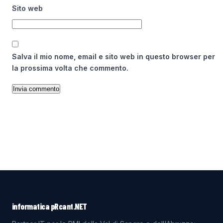
Sito web
Salva il mio nome, email e sito web in questo browser per
la prossima volta che commento.
informatica pRcant.NET